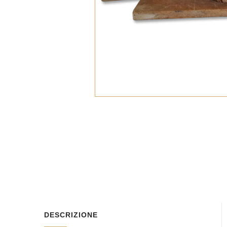
DESCRIZIONE