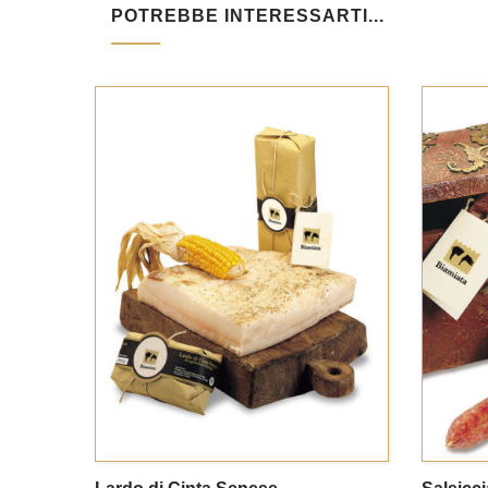
POTREBBE INTERESSARTI...