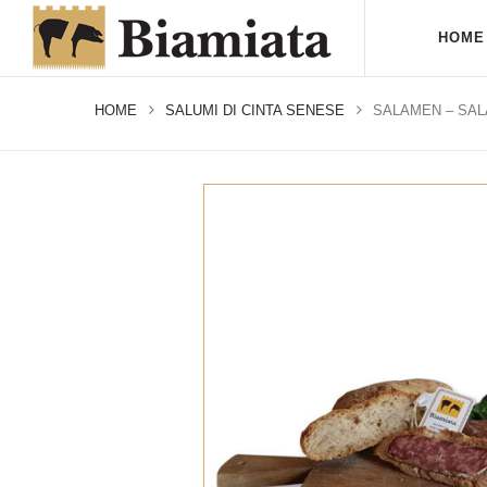
HOME
HOME
SALUMI DI CINTA SENESE
SALAMEN – SAL