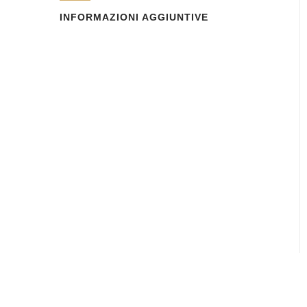
INFORMAZIONI AGGIUNTIVE