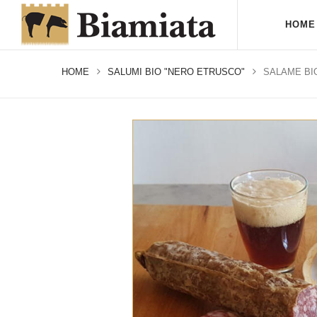
HOME
HOME
SALUMI BIO "NERO ETRUSCO"
SALAME BI