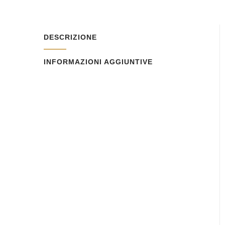
DESCRIZIONE
INFORMAZIONI AGGIUNTIVE