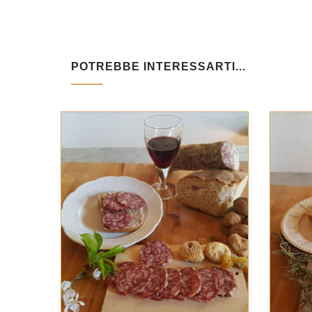
POTREBBE INTERESSARTI...