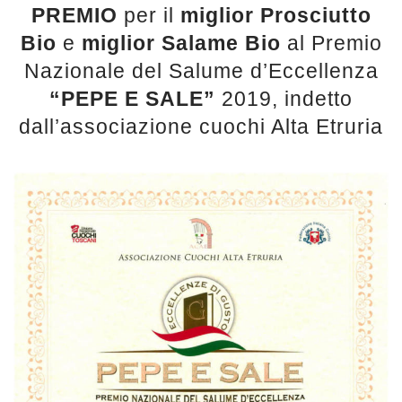
PREMIO
per il
miglior Prosciutto
Bio
e
miglior Salame Bio
al Premio
Nazionale del Salume d’Eccellenza
“PEPE E SALE”
2019, indetto
dall’associazione cuochi Alta Etruria