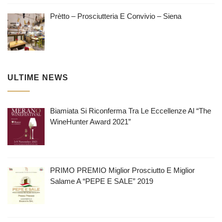
Prètto – Prosciutteria E Convivio – Siena
ULTIME NEWS
Biamiata Si Riconferma Tra Le Eccellenze Al “The
WineHunter Award 2021”
PRIMO PREMIO Miglior Prosciutto E Miglior
Salame A “PEPE E SALE” 2019