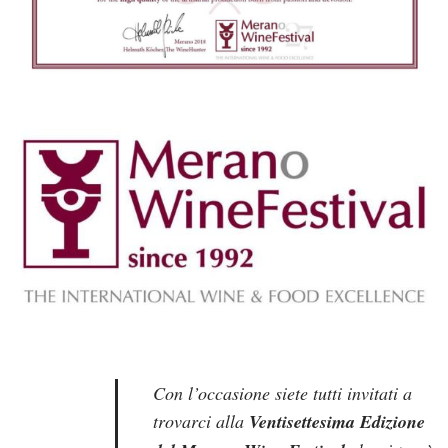
Con l’occasione siete tutti invitati a
trovarci alla
Ventisettesima Edizione