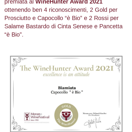
premiata al
WineHunter Award 2021
ottenendo ben 4 riconoscimenti, 2 Gold per
Prosciutto e Capocollo “è Bio” e 2 Rossi per
Salame Bastardo di Cinta Senese e Pancetta
“è Bio”.