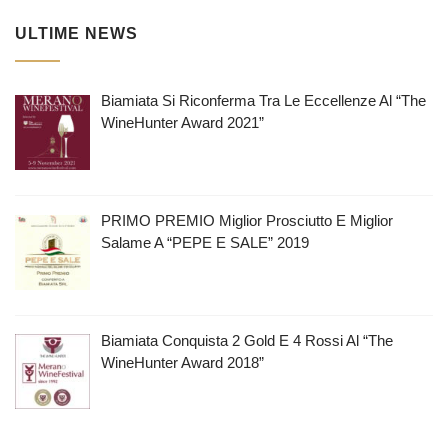
ULTIME NEWS
Biamiata Si Riconferma Tra Le Eccellenze Al “The
WineHunter Award 2021”
PRIMO PREMIO Miglior Prosciutto E Miglior
Salame A “PEPE E SALE” 2019
Biamiata Conquista 2 Gold E 4 Rossi Al “The
WineHunter Award 2018”