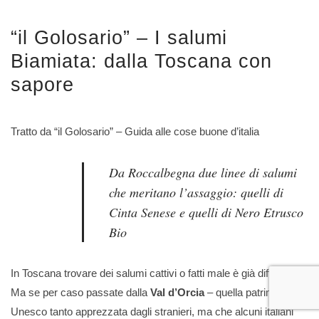
“il Golosario” – I salumi
Biamiata: dalla Toscana con
sapore
Tratto da “il Golosario” – Guida alle cose buone d’italia
Da Roccalbegna due linee di salumi
che meritano l’assaggio: quelli di
Cinta Senese e quelli di Nero Etrusco
Bio
In Toscana trovare dei salumi cattivi o fatti male è già difficile.
Ma se per caso passate dalla
Val d’Orcia
– quella patrimonio
Unesco tanto apprezzata dagli stranieri, ma che alcuni italiani