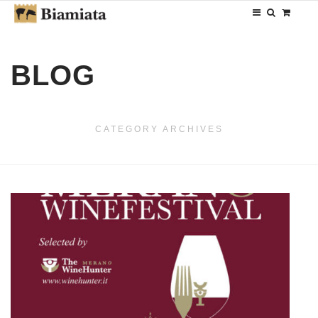
BLOG
CATEGORY ARCHIVES