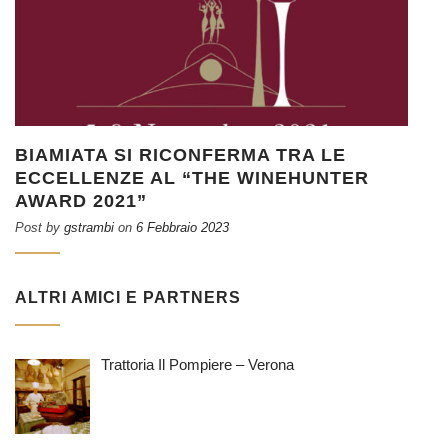
BIAMIATA SI RICONFERMA TRA LE
ECCELLENZE AL “THE WINEHUNTER
AWARD 2021”
Post by
gstrambi
on
6 Febbraio 2023
ALTRI AMICI E PARTNERS
Trattoria Il Pompiere – Verona