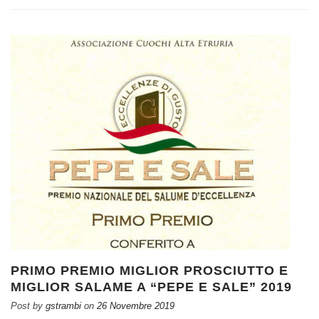
PRIMO PREMIO MIGLIOR PROSCIUTTO E
MIGLIOR SALAME A “PEPE E SALE” 2019
Post by
gstrambi
on
26 Novembre 2019