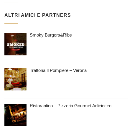
ALTRI AMICI E PARTNERS
Smoky Burgers&Ribs
Trattoria Il Pompiere – Verona
Ristorantino – Pizzeria Gourmet Articiocco