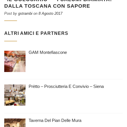
DALLA TOSCANA CON SAPORE
Post by
gstrambi
on
8 Agosto 2017
ALTRI AMICI E PARTNERS
GAM Montefiascone
Prètto – Prosciutteria E Convivio – Siena
Taverna Del Pian Delle Mura