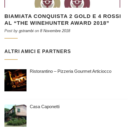
BIAMIATA CONQUISTA 2 GOLD E 4 ROSSI
AL “THE WINEHUNTER AWARD 2018”
Post by
gstrambi
on
8 Novembre 2018
ALTRI AMICI E PARTNERS
Ristorantino – Pizzeria Gourmet Articiocco
Casa Caponetti